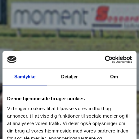
Samtykke
Detaljer
Om
Denne hjemmeside bruger cookies
Vi bruger cookies til at tilpasse vores indhold og
annoncer, til at vise dig funktioner til sociale medier og til
at analysere vores trafik. Vi deler også oplysninger om
din brug af vores hjemmeside med vores partnere inden
for sociale medier, annonceringspartnere og