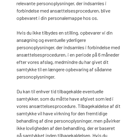
relevante personoplysninger, der indsamles i
forbindelse med ansættelsesproceduren, blive
opbevaret i din personalemappe hos os.
Hvis du ikke tilbydes en stilling, opbevarer vi din
ansøgning og eventuelle yderligere
personoplysninger, der indsamles i forbindelse med
ansættelsesproceduren, i en periode på 6 måneder
efter vores afslag, medmindre du har givet dit
samtykke til en længere opbevaring af sådanne
personoplysninger.
Du kan til enhver tid tilbagekalde eventuelle
samtykker, som du måtte have afgivet som led i
vores ansættelsesprocedure. Tilbagekaldelse af dit
samtykke vil have virkning for den fremtidige
behandling af dine personoplysninger, men påvirker
ikke lovligheden af den behandling, der er baseret
på samtykket inden tilbagekaldelsen. Hvis du