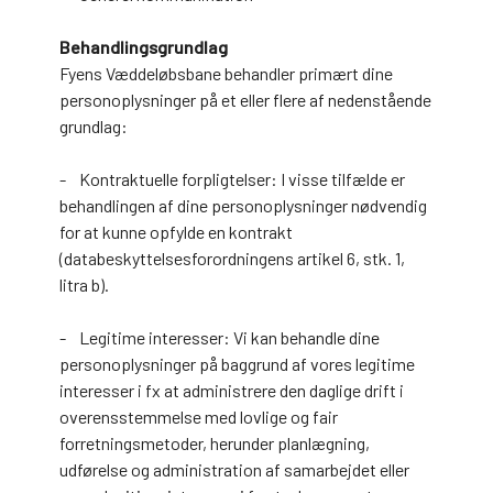
Behandlingsgrundlag
Fyens Væddeløbsbane behandler primært dine
personoplysninger på et eller flere af nedenstående
grundlag:
- Kontraktuelle forpligtelser: I visse tilfælde er
behandlingen af dine personoplysninger nødvendig
for at kunne opfylde en kontrakt
(databeskyttelsesforordningens artikel 6, stk. 1,
litra b).
- Legitime interesser: Vi kan behandle dine
personoplysninger på baggrund af vores legitime
interesser i fx at administrere den daglige drift i
overensstemmelse med lovlige og fair
forretningsmetoder, herunder planlægning,
udførelse og administration af samarbejdet eller