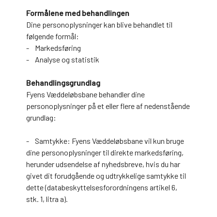
Formålene med behandlingen
Dine personoplysninger kan blive behandlet til
følgende formål:
- Markedsføring
- Analyse og statistik
Behandlingsgrundlag
Fyens Væddeløbsbane behandler dine
personoplysninger på et eller flere af nedenstående
grundlag:
- Samtykke: Fyens Væddeløbsbane vil kun bruge
dine personoplysninger til direkte markedsføring,
herunder udsendelse af nyhedsbreve, hvis du har
givet dit forudgående og udtrykkelige samtykke til
dette (databeskyttelsesforordningens artikel 6,
stk. 1, litra a).