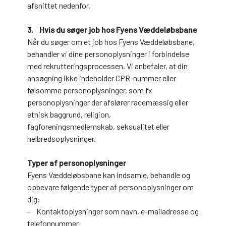
afsnittet nedenfor.
3. Hvis du søger job hos Fyens Væddeløbsbane
Når du søger om et job hos Fyens Væddeløbsbane,
behandler vi dine personoplysninger i forbindelse
med rekrutteringsprocessen. Vi anbefaler, at din
ansøgning ikke indeholder CPR-nummer eller
følsomme personoplysninger, som fx
personoplysninger der afslører racemæssig eller
etnisk baggrund, religion,
fagforeningsmedlemskab, seksualitet eller
helbredsoplysninger.
Typer af personoplysninger
Fyens Væddeløbsbane kan indsamle, behandle og
opbevare følgende typer af personoplysninger om
dig:
- Kontaktoplysninger som navn, e-mailadresse og
telefonnummer