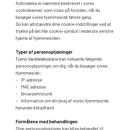
forbindelse er nærmere beskrevet i vores
cookiebanner, som vises på forsiden, når du
besøger vores hjemmeside første gang.
Du kan altid ændre dine cookie-indstillinger ved at
trykke på det lille cookie-symbol i nederste venstre
hjørne af hjemmesiden.
Typer af personoplysninger
Fyens Væddeløbsbane kan indsamle følgende
personoplysninger om dig, når du besøger vores
hjemmeside:
- IP-adresse
- MAC adresse
- Browserhistorik
- Information om din brug af vores hjemmeside,
herunder klikadfærd
Formålene med behandlingen
Dine personoplysninger kan blive behandlet til