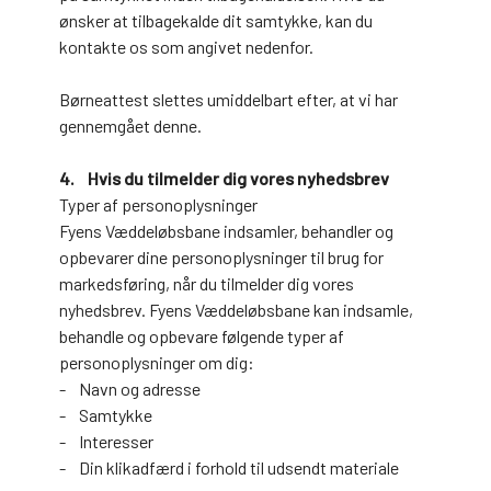
ønsker at tilbagekalde dit samtykke, kan du
kontakte os som angivet nedenfor.
Børneattest slettes umiddelbart efter, at vi har
gennemgået denne.
4. Hvis du tilmelder dig vores nyhedsbrev
Typer af personoplysninger
Fyens Væddeløbsbane indsamler, behandler og
opbevarer dine personoplysninger til brug for
markedsføring, når du tilmelder dig vores
nyhedsbrev. Fyens Væddeløbsbane kan indsamle,
behandle og opbevare følgende typer af
personoplysninger om dig:
- Navn og adresse
- Samtykke
- Interesser
- Din klikadfærd i forhold til udsendt materiale