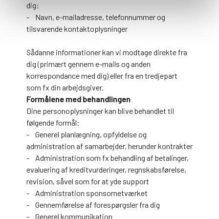
dig:
- Navn, e-mailadresse, telefonnummer og
tilsvarende kontaktoplysninger
Sådanne informationer kan vi modtage direkte fra
dig (primært gennem e-mails og anden
korrespondance med dig) eller fra en tredjepart
som fx din arbejdsgiver.
Formålene med behandlingen
Dine personoplysninger kan blive behandlet til
følgende formål:
- Generel planlægning, opfyldelse og
administration af samarbejder, herunder kontrakter
- Administration som fx behandling af betalinger,
evaluering af kreditvurderinger, regnskabsførelse,
revision, såvel som for at yde support
- Administration sponsornetværket
- Gennemførelse af forespørgsler fra dig
- Generel kommunikation