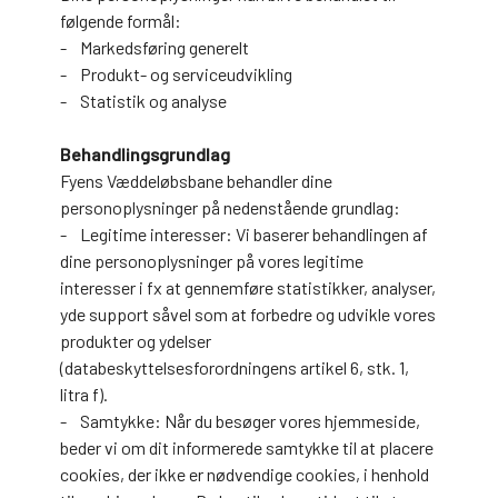
følgende formål:
- Markedsføring generelt
- Produkt- og serviceudvikling
- Statistik og analyse
Behandlingsgrundlag
Fyens Væddeløbsbane behandler dine
personoplysninger på nedenstående grundlag:
- Legitime interesser: Vi baserer behandlingen af
dine personoplysninger på vores legitime
interesser i fx at gennemføre statistikker, analyser,
yde support såvel som at forbedre og udvikle vores
produkter og ydelser
(databeskyttelsesforordningens artikel 6, stk. 1,
litra f).
- Samtykke: Når du besøger vores hjemmeside,
beder vi om dit informerede samtykke til at placere
cookies, der ikke er nødvendige cookies, i henhold