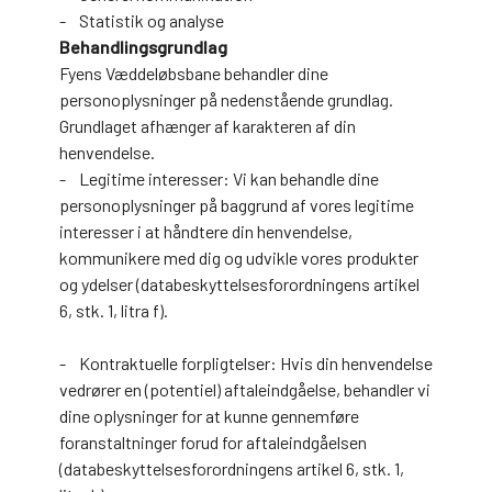
- Statistik og analyse
Behandlingsgrundlag
Fyens Væddeløbsbane behandler dine
personoplysninger på nedenstående grundlag.
Grundlaget afhænger af karakteren af din
henvendelse.
- Legitime interesser: Vi kan behandle dine
personoplysninger på baggrund af vores legitime
interesser i at håndtere din henvendelse,
kommunikere med dig og udvikle vores produkter
og ydelser (databeskyttelsesforordningens artikel
6, stk. 1, litra f).
- Kontraktuelle forpligtelser: Hvis din henvendelse
vedrører en (potentiel) aftaleindgåelse, behandler vi
dine oplysninger for at kunne gennemføre
foranstaltninger forud for aftaleindgåelsen
(databeskyttelsesforordningens artikel 6, stk. 1,