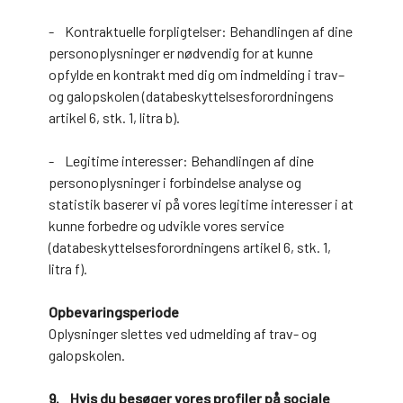
- Kontraktuelle forpligtelser: Behandlingen af dine
personoplysninger er nødvendig for at kunne
opfylde en kontrakt med dig om indmelding i trav–
og galopskolen (databeskyttelsesforordningens
artikel 6, stk. 1, litra b).
- Legitime interesser: Behandlingen af dine
personoplysninger i forbindelse analyse og
statistik baserer vi på vores legitime interesser i at
kunne forbedre og udvikle vores service
(databeskyttelsesforordningens artikel 6, stk. 1,
litra f).
Opbevaringsperiode
Oplysninger slettes ved udmelding af trav- og
galopskolen.
9. Hvis du besøger vores profiler på sociale