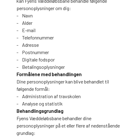
kan Fyens Væddeløbsbane behandle følgende
personoplysninger om dig:
- Navn
- Alder
- E-mail
- Telefonnummer
- Adresse
- Postnummer
- Digitale fodspor
- Betalingsoplysninger
Formålene med behandlingen
Dine personoplysninger kan blive behandlet til
følgende formål:
- Administration af travskolen
- Analyse og statistik
Behandlingsgrundlag
Fyens Væddeløbsbane behandler dine
personoplysninger på et eller flere af nedenstående
grundlag: