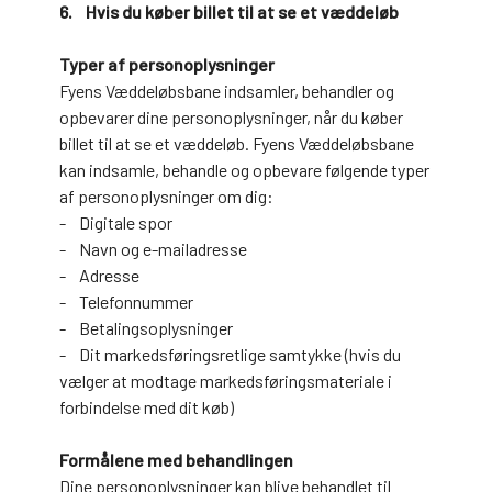
6. Hvis du køber billet til at se et væddeløb
Typer af personoplysninger
Fyens Væddeløbsbane indsamler, behandler og
opbevarer dine personoplysninger, når du køber
billet til at se et væddeløb. Fyens Væddeløbsbane
kan indsamle, behandle og opbevare følgende typer
af personoplysninger om dig:
- Digitale spor
- Navn og e-mailadresse
- Adresse
- Telefonnummer
- Betalingsoplysninger
- Dit markedsføringsretlige samtykke (hvis du
vælger at modtage markedsføringsmateriale i
forbindelse med dit køb)
Formålene med behandlingen
Dine personoplysninger kan blive behandlet til