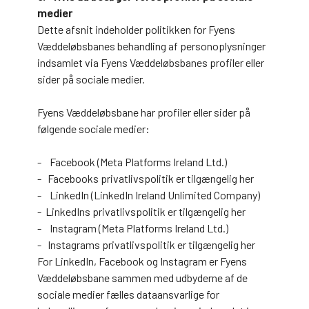
medier
Dette afsnit indeholder politikken for Fyens
Væddeløbsbanes behandling af personoplysninger
indsamlet via Fyens Væddeløbsbanes profiler eller
sider på sociale medier.
Fyens Væddeløbsbane har profiler eller sider på
følgende sociale medier:
- Facebook (Meta Platforms Ireland Ltd.)
- Facebooks privatlivspolitik er tilgængelig her
- LinkedIn (LinkedIn Ireland Unlimited Company)
- LinkedIns privatlivspolitik er tilgængelig her
- Instagram (Meta Platforms Ireland Ltd.)
- Instagrams privatlivspolitik er tilgængelig her
For LinkedIn, Facebook og Instagram er Fyens
Væddeløbsbane sammen med udbyderne af de
sociale medier fælles dataansvarlige for