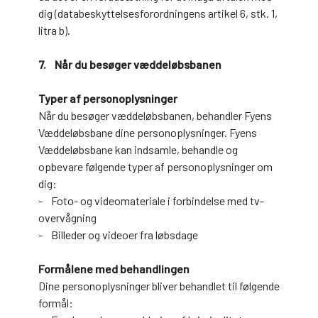
dig (databeskyttelsesforordningens artikel 6, stk. 1,
litra b).
7. Når du besøger væddeløbsbanen
Typer af personoplysninger
Når du besøger væddeløbsbanen, behandler Fyens
Væddeløbsbane dine personoplysninger. Fyens
Væddeløbsbane kan indsamle, behandle og
opbevare følgende typer af personoplysninger om
dig:
- Foto- og videomateriale i forbindelse med tv-
overvågning
- Billeder og videoer fra løbsdage
Formålene med behandlingen
Dine personoplysninger bliver behandlet til følgende
formål: