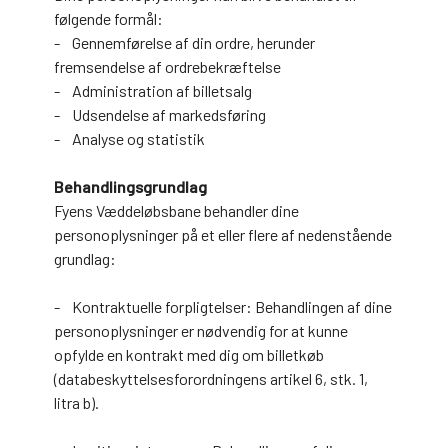
følgende formål:
- Gennemførelse af din ordre, herunder
fremsendelse af ordrebekræftelse
- Administration af billetsalg
- Udsendelse af markedsføring
- Analyse og statistik
Behandlingsgrundlag
Fyens Væddeløbsbane behandler dine
personoplysninger på et eller flere af nedenstående
grundlag:
- Kontraktuelle forpligtelser: Behandlingen af dine
personoplysninger er nødvendig for at kunne
opfylde en kontrakt med dig om billetkøb
(databeskyttelsesforordningens artikel 6, stk. 1,
litra b).