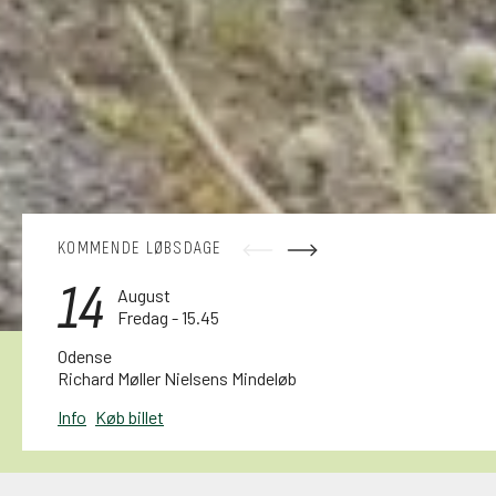
KOMMENDE LØBSDAGE
14
August
Fredag - 15.45
Odense
Richard Møller Nielsens Mindeløb
Info
Køb billet