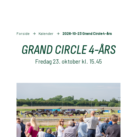
Forside
Kalender
2026-10-23 Grand Circle 4-års
GRAND CIRCLE 4-ÅRS
Fredag 23. oktober kl. 15.45